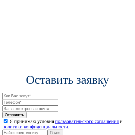
Оставить заявку
Я принимаю условия
пользовательского соглашения
и
политики конфиденциальности
.