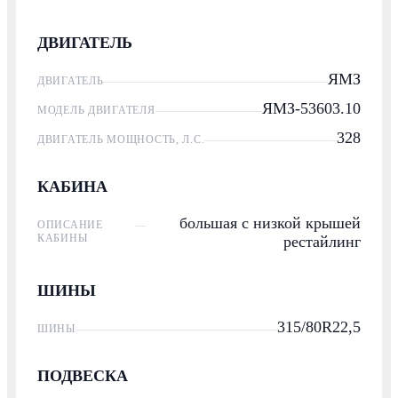
ДВИГАТЕЛЬ
ЯМЗ
ДВИГАТЕЛЬ
ЯМЗ-53603.10
МОДЕЛЬ ДВИГАТЕЛЯ
328
ДВИГАТЕЛЬ МОЩНОСТЬ, Л.С.
КАБИНА
большая с низкой крышей
ОПИСАНИЕ
КАБИНЫ
рестайлинг
ШИНЫ
315/80R22,5
ШИНЫ
ПОДВЕСКА