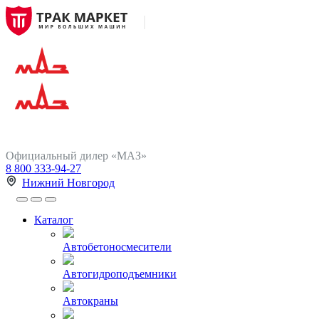
Официальный дилер «МАЗ»
8 800 333-94-27
Нижний Новгород
Каталог
Автобетоносмесители
Автогидроподъемники
Автокраны