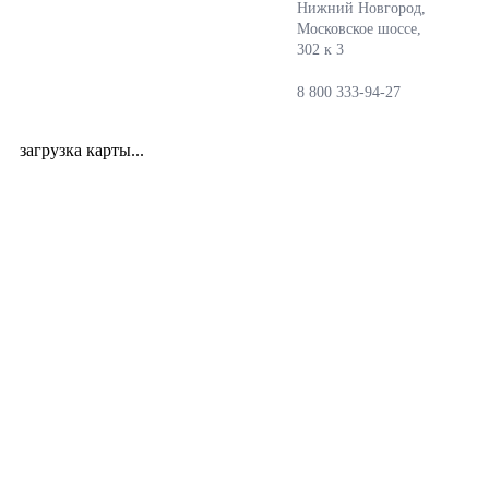
Нижний Новгород,
Московское шоссе,
302 к 3
8 800 333-94-27
загрузка карты...