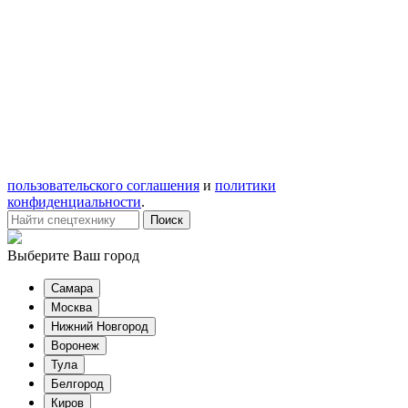
пользовательского соглашения
и
политики
конфиденциальности
.
Выберите Ваш город
Самара
Москва
Нижний Новгород
Воронеж
Тула
Белгород
Киров