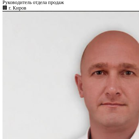
Руководитель отдела продаж
🏢︎
г. Киров