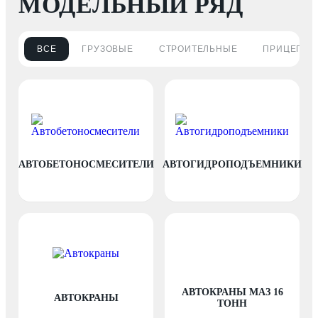
МОДЕЛЬНЫЙ РЯД
ВСЕ
ГРУЗОВЫЕ
СТРОИТЕЛЬНЫЕ
ПРИЦЕПНЫ
АВТОБЕТОНОСМЕСИТЕЛИ
АВТОГИДРОПОДЪЕМНИКИ
АВТОКРАНЫ МАЗ 16
АВТОКРАНЫ
ТОНН