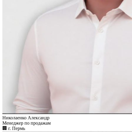
Николаенко Александр
Менеджер по продажам
🏢︎
г. Пермь