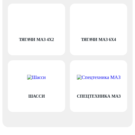
ТЯГАЧИ МАЗ 4X2
ТЯГАЧИ МАЗ 6X4
ШАССИ
СПЕЦТЕХНИКА МАЗ