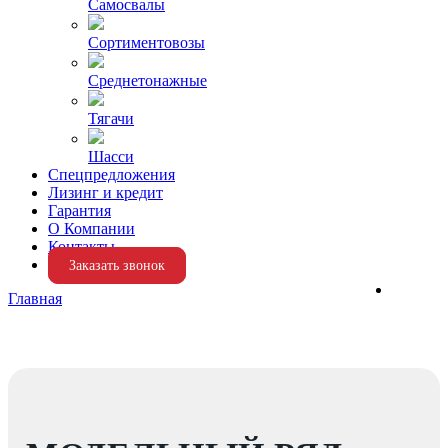
Самосвалы
Сортиментовозы
Среднетонажные
Тягачи
Шасси
Спецпредложения
Лизинг и кредит
Гарантия
О Компании
Контакты
Заказать звонок
Главная