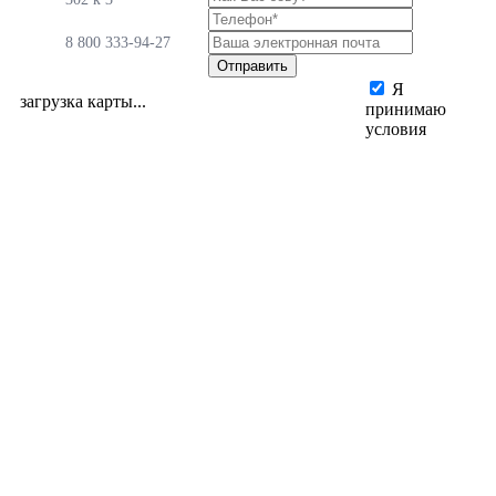
8 800 333-94-27
Я
загрузка карты...
принимаю
условия