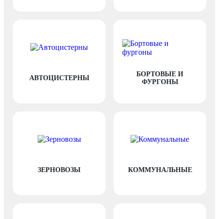
БОРТОВЫЕ И
АВТОЦИСТЕРНЫ
ФУРГОНЫ
ЗЕРНОВОЗЫ
КОММУНАЛЬНЫЕ