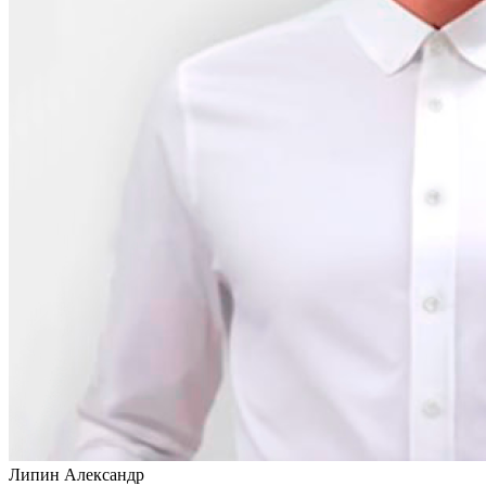
Липин Александр