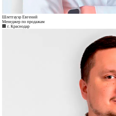
Шлетгауэр Евгений
Менеджер по продажам
🏢︎
г. Краснодар