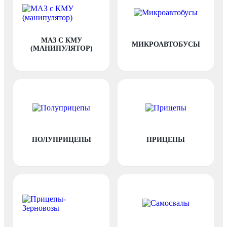
МАЗ С КМУ
МИКРОАВТОБУСЫ
(МАНИПУЛЯТОР)
ПОЛУПРИЦЕПЫ
ПРИЦЕПЫ