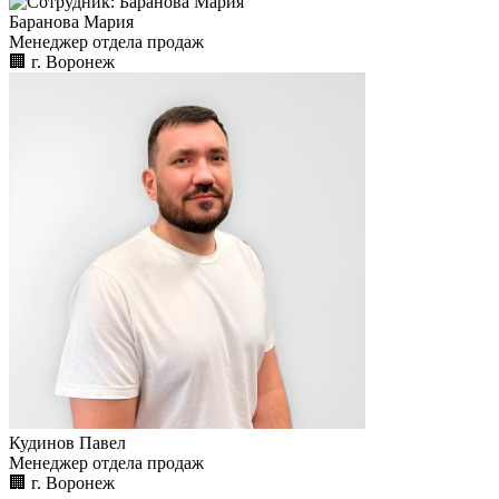
Баранова Мария
Менеджер отдела продаж
🏢︎
г. Воронеж
Кудинов Павел
Менеджер отдела продаж
🏢︎
г. Воронеж