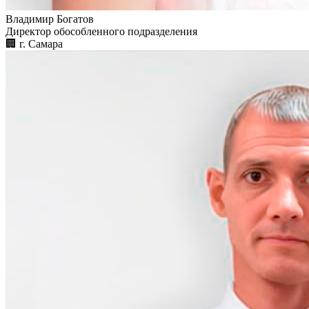
Владимир Богатов
Директор обособленного подразделения
🏢︎
г. Самара