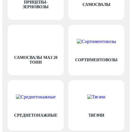
ПРИЦЕПЫ-
САМОСВАЛЫ
ЗЕРНОВОЗЫ
САМОСВАЛЫ МАЗ 20
СОРТИМЕНТОВОЗЫ
ТОНН
СРЕДНЕТОНАЖНЫЕ
ТЯГАЧИ