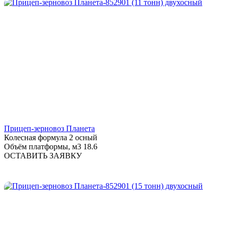
Прицеп-зерновоз Планета
Колесная формула
2 осный
Объём платформы, м3
18.6
ОСТАВИТЬ ЗАЯВКУ