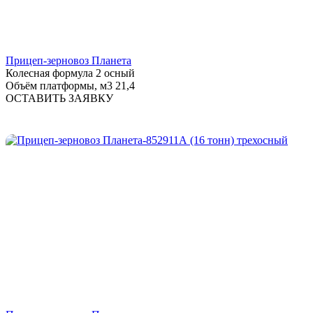
Прицеп-зерновоз Планета
Колесная формула
2 осный
Объём платформы, м3
21,4
ОСТАВИТЬ ЗАЯВКУ