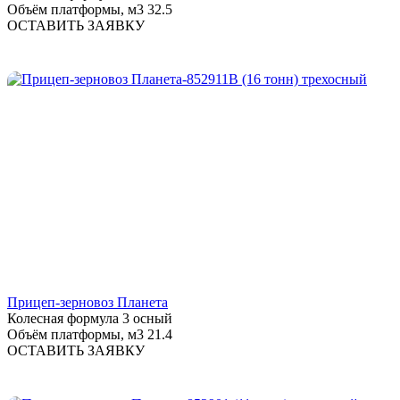
Объём платформы, м3
32.5
ОСТАВИТЬ ЗАЯВКУ
Прицеп-зерновоз Планета
Колесная формула
3 осный
Объём платформы, м3
21.4
ОСТАВИТЬ ЗАЯВКУ