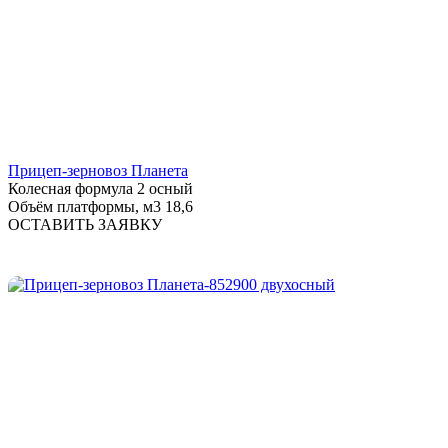
Прицеп-зерновоз Планета
Колесная формула
2 осный
Объём платформы, м3
18,6
ОСТАВИТЬ ЗАЯВКУ