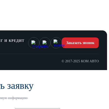
Г И КРЕДИТ
Заказать звонок
© 2017-2025 КОМ АВТО
ь заявку
одимую информацию