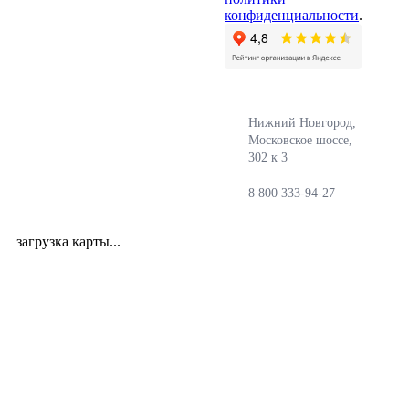
конфиденциальности
.
Нижний Новгород,
Московское шоссе,
302 к 3
8 800 333-94-27
загрузка карты...