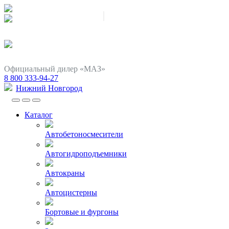
Официальный дилер «МАЗ»
8 800 333-94-27
Нижний Новгород
Каталог
Автобетоносмесители
Автогидроподъемники
Автокраны
Автоцистерны
Бортовые и фургоны