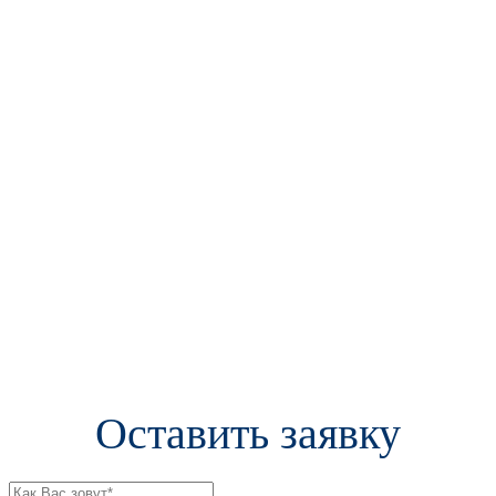
Оставить заявку