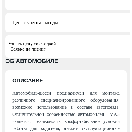
Цена с учетом выгоды
Узнать цену со скидкой
Заявка на лизинг
ОБ АВТОМОБИЛЕ
ОПИСАНИЕ
Автомобиль-шасси предназначен для монтажа
различного специализированного оборудования,
возможно использование в составе автопоезда.
Отличительной особенностью автомобилей МАЗ
является: надёжность, комфортабельные условия
работы для водителя, низкие эксплуатационные