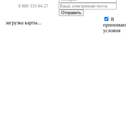
8 800 333-94-27
Я
загрузка карты...
принимаю
условия