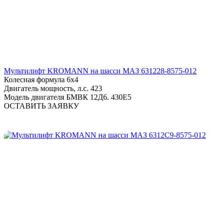
Мультилифт KROMANN на шасси МАЗ 631228-8575-012
Колесная формула
6х4
Двигатель мощность, л.с.
423
Модель двигателя
БМВК 12Д6. 430Е5
ОСТАВИТЬ ЗАЯВКУ