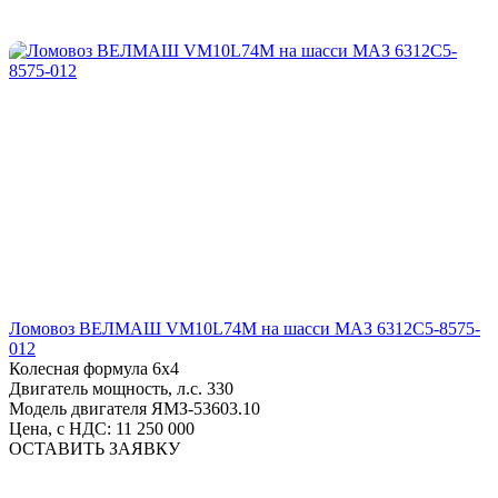
Ломовоз ВЕЛМАШ VM10L74M на шасси МАЗ 6312С5-8575-
012
Колесная формула
6х4
Двигатель мощность, л.с.
330
Модель двигателя
ЯМЗ-53603.10
Цена, с НДС:
11 250 000
ОСТАВИТЬ ЗАЯВКУ