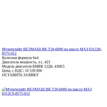
Мультилифт ВЕЛМАШ ВК Т20-6000 на шасси МАЗ 631228-
8575-012
Колесная формула
6х4
Двигатель мощность, л.с.
423
Модель двигателя
БМВК 12Д6. 430Е5
Цена, с НДС:
10 539 000
ОСТАВИТЬ ЗАЯВКУ