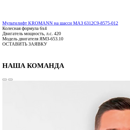
Мультилифт KROMANN на шасси МАЗ 6312C9-8575-012
Колесная формула
6х4
Двигатель мощность, л.с.
420
Модель двигателя
ЯМЗ-653.10
ОСТАВИТЬ ЗАЯВКУ
НАША КОМАНДА