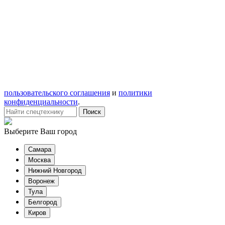
пользовательского соглашения
и
политики
конфиденциальности
.
Выберите Ваш город
Самара
Москва
Нижний Новгород
Воронеж
Тула
Белгород
Киров