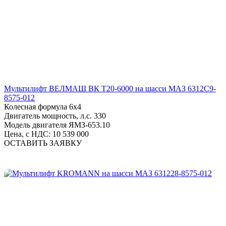
Мультилифт ВЕЛМАШ ВК Т20-6000 на шасси МАЗ 6312C9-
8575-012
Колесная формула
6х4
Двигатель мощность, л.с.
330
Модель двигателя
ЯМЗ-653.10
Цена, с НДС:
10 539 000
ОСТАВИТЬ ЗАЯВКУ