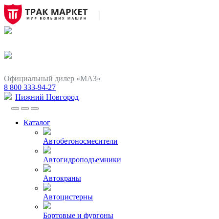
Официальный дилер «МАЗ»
8 800 333-94-27
Нижний Новгород
Каталог
Автобетоносмесители
Автогидроподъемники
Автокраны
Автоцистерны
Бортовые и фургоны